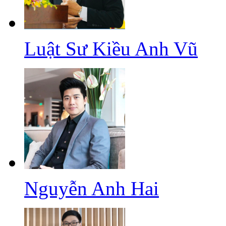
Luật Sư Kiều Anh Vũ
Nguyễn Anh Hai