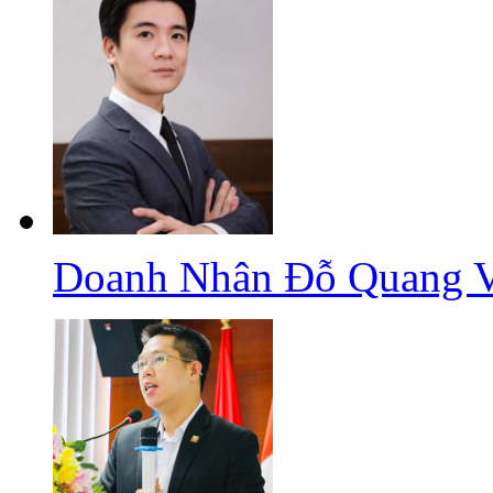
Doanh Nhân Đỗ Quang 