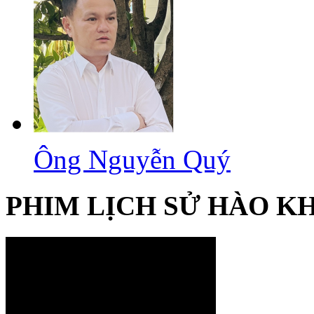
Ông Nguyễn Quý
PHIM LỊCH SỬ HÀO K