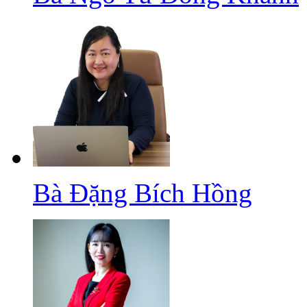
Bà Đặng Bích Hồng