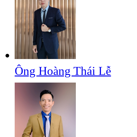
Ông Hoàng Thái Lễ