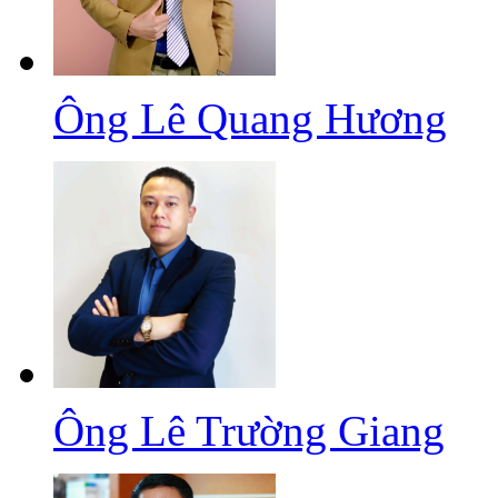
Ông Lê Quang Hương
Ông Lê Trường Giang