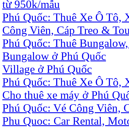
từ 950k/mẫu
Phú Quốc: Thuê Xe Ô Tô, 
Công Viên, Cáp Treo & Tou
Phú Quốc: Thuê Bungalow, 
Bungalow ở Phú Quốc
Village ở Phú Quốc
Phú Quốc: Thuê Xe Ô Tô, 
Cho thuê xe máy ở Phú Qu
Phú Quốc: Vé Công Viên, 
Phu Quoc: Car Rental, Moto