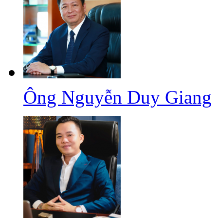
Ông Nguyễn Duy Giang