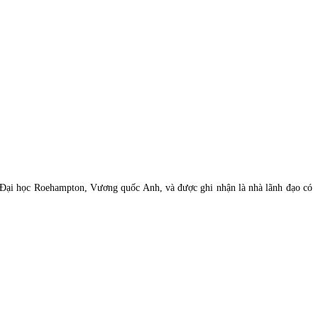
Đại học Roehampton, Vương quốc Anh, và được ghi nhận là nhà lãnh đạo có