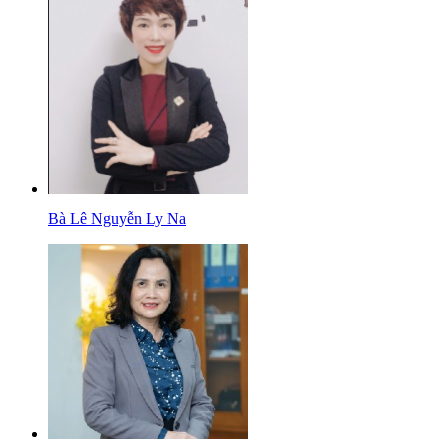
Bà Lê Nguyễn Ly Na