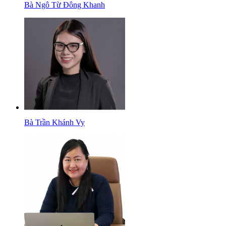
Bà Ngô Từ Đông Khanh
Bà Trần Khánh Vy